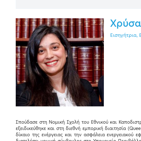
Contact
Χρύσα
Εισηγήτρια,
Σπούδασε στη Νομική Σχολή του Εθνικού και Καποδιστρ
EVENT M
εξειδικεύθηκε και στη διεθνή εμπορική διαιτησία (Que
δίκαιο της ενέργειας και την ασφάλεια ενεργειακού ε