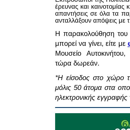
έρευνας και καινοτομίας 
απαντήσεις σε όλα τα πα
ανταλλάξουν απόψεις με τ
Η παρακολούθηση του 
μπορεί να γίνει, είτε με
Μουσείο Αυτοκινήτου,
τώρα δωρεάν.
*Η είσοδος στο χώρο τ
μόλις 50 άτομα στα οποί
ηλεκτρονικής εγγραφής 